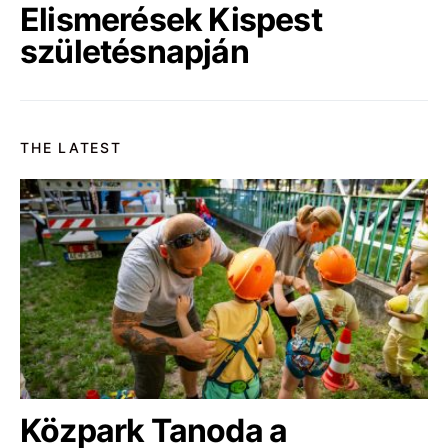
Elismerések Kispest
születésnapján
THE LATEST
Közpark Tanoda a