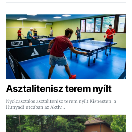
Asztalitenisz terem nyílt
Nyolcasztalos asztalitenisz terem nyílt Kispesten, a
Hunyadi utcában az Aktív…