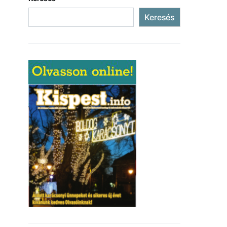
Keresés