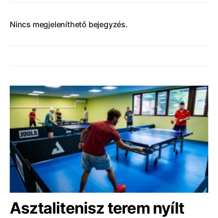
Nincs megjeleníthető bejegyzés.
Asztalitenisz terem nyílt