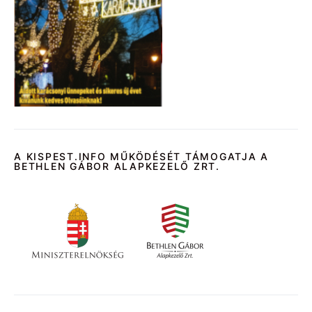
A KISPEST.INFO MŰKÖDÉSÉT TÁMOGATJA A
BETHLEN GÁBOR ALAPKEZELŐ ZRT.