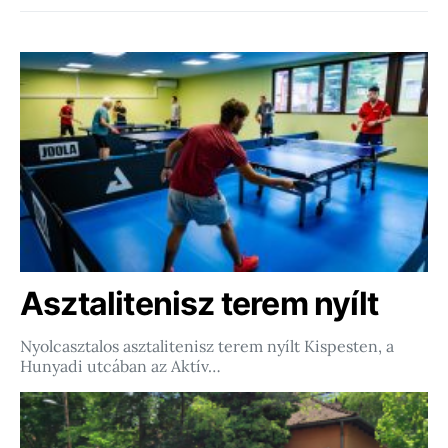
Asztalitenisz terem nyílt
Nyolcasztalos asztalitenisz terem nyílt Kispesten, a
Hunyadi utcában az Aktív…