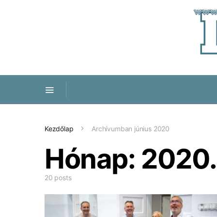
Kezdőlap
Archívumban június 2020
Hónap:
2020.
20 posts