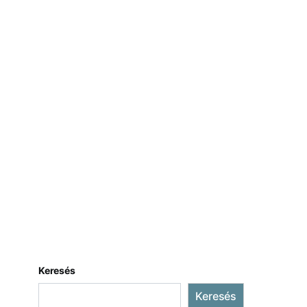
Keresés
Keresés