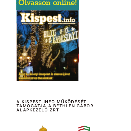
A KISPEST.INFO MŰKÖDÉSÉT
TÁMOGATJA A BETHLEN GÁBOR
ALAPKEZELŐ ZRT.