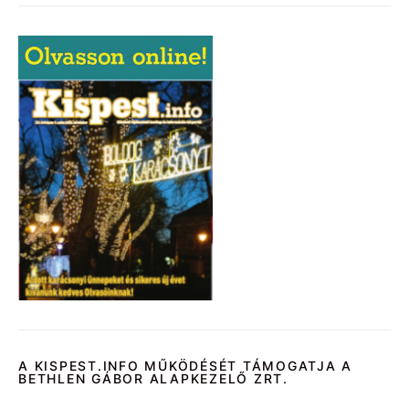
A KISPEST.INFO MŰKÖDÉSÉT TÁMOGATJA A
BETHLEN GÁBOR ALAPKEZELŐ ZRT.