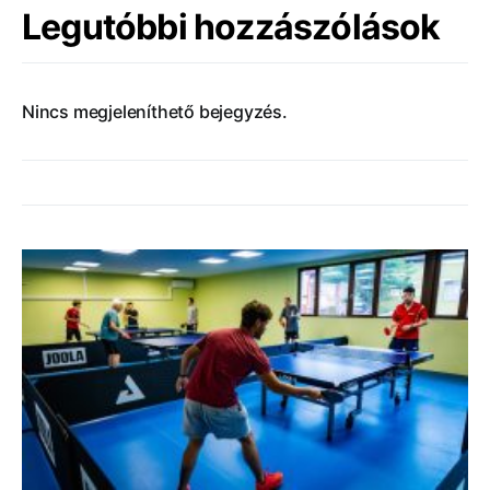
Legutóbbi hozzászólások
Nincs megjeleníthető bejegyzés.