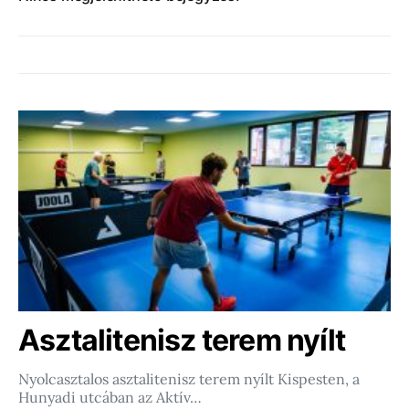
Asztalitenisz terem nyílt
Nyolcasztalos asztalitenisz terem nyílt Kispesten, a
Hunyadi utcában az Aktív…