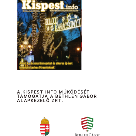
A KISPEST.INFO MŰKÖDÉSÉT
TÁMOGATJA A BETHLEN GÁBOR
ALAPKEZELŐ ZRT.