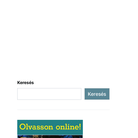
Keresés
Keresés