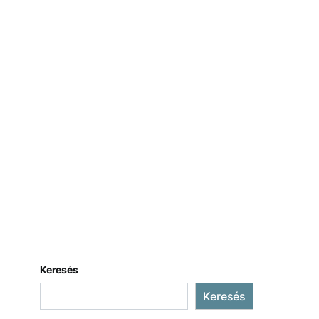
Keresés
Keresés