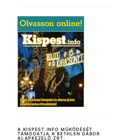
A KISPEST.INFO MŰKÖDÉSÉT
TÁMOGATJA A BETHLEN GÁBOR
ALAPKEZELŐ ZRT.