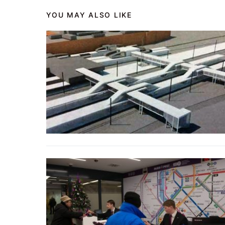
YOU MAY ALSO LIKE