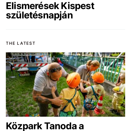
Elismerések Kispest
születésnapján
THE LATEST
Közpark Tanoda a