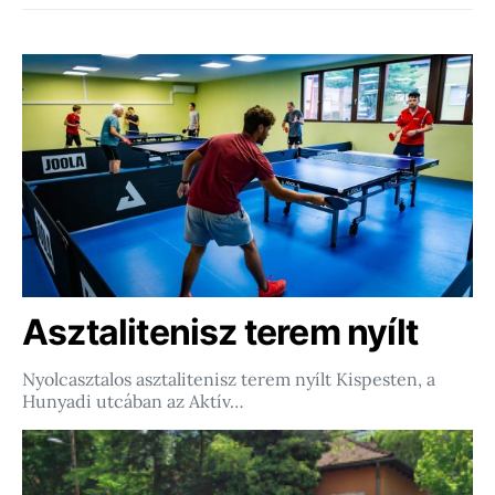
Asztalitenisz terem nyílt
Nyolcasztalos asztalitenisz terem nyílt Kispesten, a
Hunyadi utcában az Aktív…