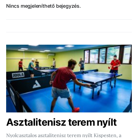
Nincs megjeleníthető bejegyzés.
Asztalitenisz terem nyílt
Nyolcasztalos asztalitenisz terem nyílt Kispesten, a