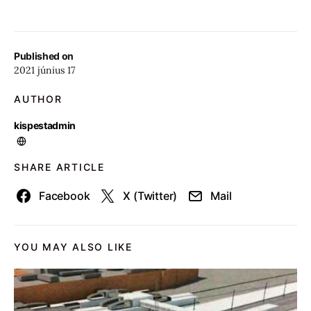
Published on
2021 június 17
AUTHOR
kispestadmin
SHARE ARTICLE
Facebook
X (Twitter)
Mail
YOU MAY ALSO LIKE