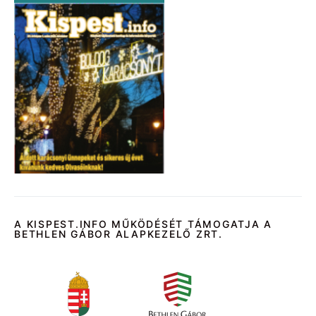
A KISPEST.INFO MŰKÖDÉSÉT TÁMOGATJA A
BETHLEN GÁBOR ALAPKEZELŐ ZRT.