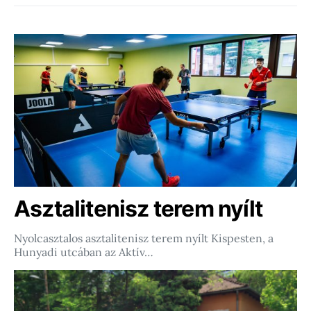
Asztalitenisz terem nyílt
Nyolcasztalos asztalitenisz terem nyílt Kispesten, a
Hunyadi utcában az Aktív…