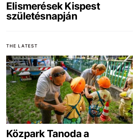
Elismerések Kispest
születésnapján
THE LATEST
Közpark Tanoda a