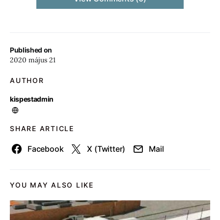
Published on
2020 május 21
AUTHOR
kispestadmin
SHARE ARTICLE
Facebook
X (Twitter)
Mail
YOU MAY ALSO LIKE