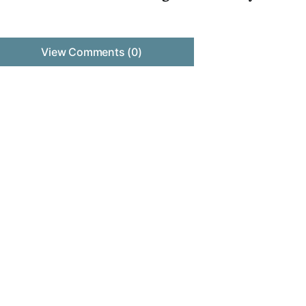
View Comments (0)