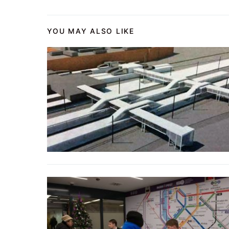
YOU MAY ALSO LIKE