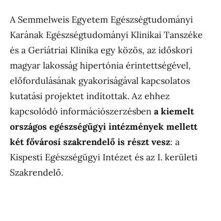
A Semmelweis Egyetem Egészségtudományi
Karának Egészségtudományi Klinikai Tanszéke
és a Geriátriai Klinika egy közös, az időskori
magyar lakosság hipertónia érintettségével,
előfordulásának gyakoriságával kapcsolatos
kutatási projektet indítottak. Az ehhez
kapcsolódó információszerzésben
a kiemelt
országos egészségügyi intézmények mellett
két fővárosi szakrendelő is részt vesz
: a
Kispesti Egészségügyi Intézet és az I. kerületi
Szakrendelő.