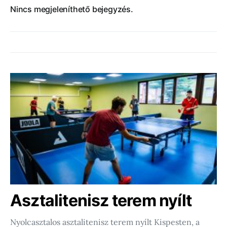
Nincs megjeleníthető bejegyzés.
Asztalitenisz terem nyílt
Nyolcasztalos asztalitenisz terem nyílt Kispesten, a