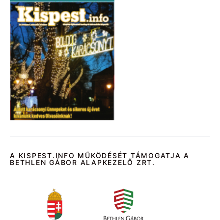
A KISPEST.INFO MŰKÖDÉSÉT TÁMOGATJA A
BETHLEN GÁBOR ALAPKEZELŐ ZRT.