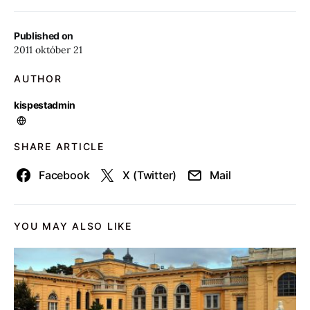
Published on
2011 október 21
AUTHOR
kispestadmin
SHARE ARTICLE
Facebook
X (Twitter)
Mail
YOU MAY ALSO LIKE