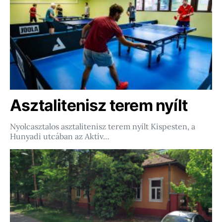
Asztalitenisz terem nyílt
Nyolcasztalos asztalitenisz terem nyílt Kispesten, a
Hunyadi utcában az Aktív…