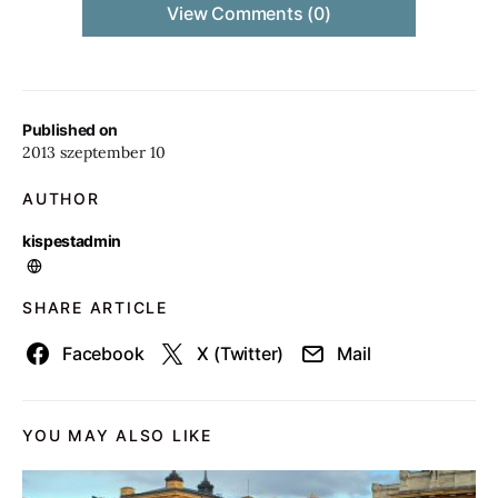
View Comments (0)
Published on
2013 szeptember 10
AUTHOR
kispestadmin
SHARE ARTICLE
Facebook
X (Twitter)
Mail
YOU MAY ALSO LIKE