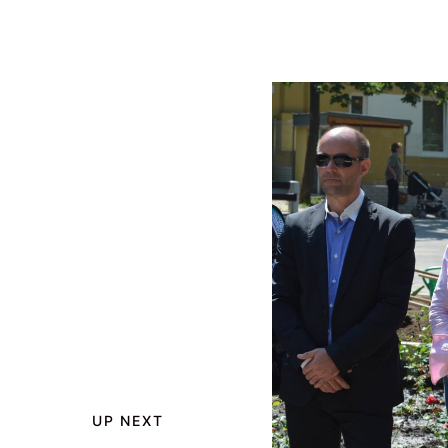
UP NEXT