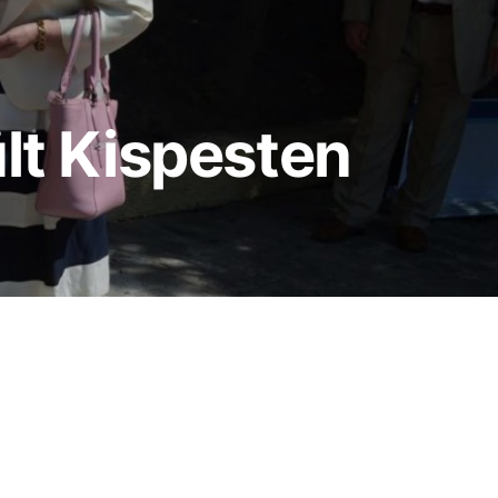
ült Kispesten