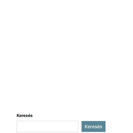
Keresés
Keresés