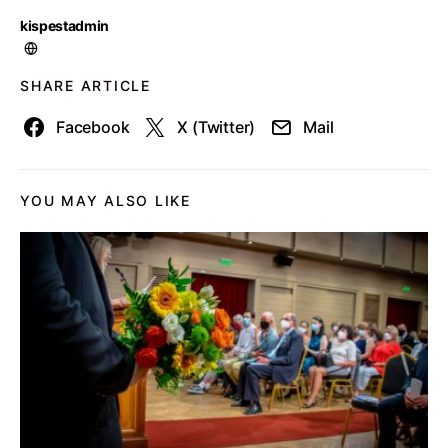
kispestadmin
SHARE ARTICLE
Facebook
X (Twitter)
Mail
YOU MAY ALSO LIKE