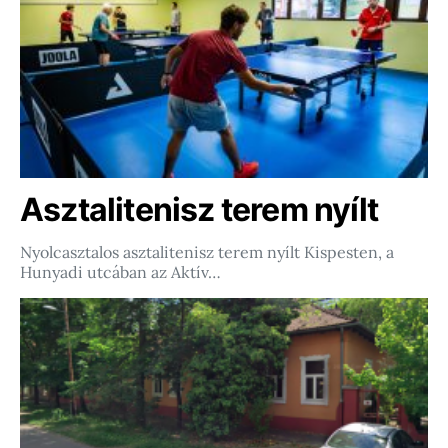
Asztalitenisz terem nyílt
Nyolcasztalos asztalitenisz terem nyílt Kispesten, a
Hunyadi utcában az Aktív…