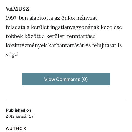
VAMÜSZ
1997-ben alapította az önkormányzat
feladata a kerület ingatlanvagyonának kezelése
többek között a kerületi fenntartású
közintézmények karbantartását és felújítását is
végzi
View Comments (0)
Published on
2012 január 27
AUTHOR