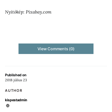
Nyitókép: Pixabay.com
View Comments (0)
Published on
2018 július 23
AUTHOR
kispestadmin