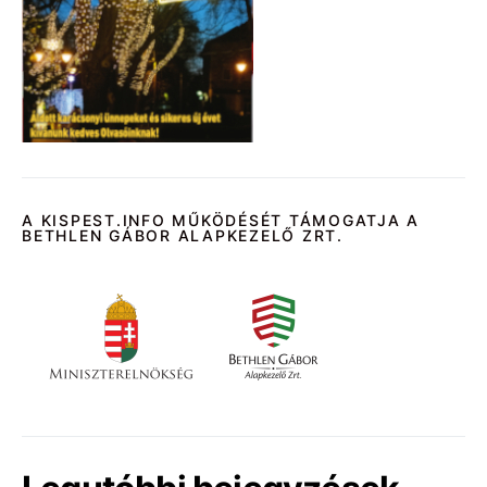
A KISPEST.INFO MŰKÖDÉSÉT TÁMOGATJA A
BETHLEN GÁBOR ALAPKEZELŐ ZRT.