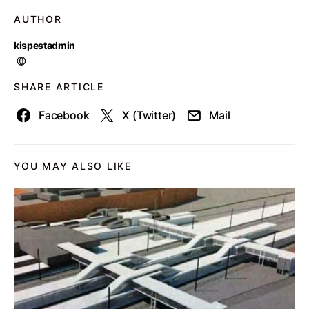
AUTHOR
kispestadmin
SHARE ARTICLE
Facebook
X (Twitter)
Mail
YOU MAY ALSO LIKE