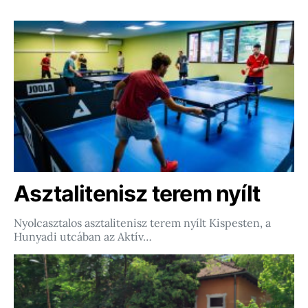
Asztalitenisz terem nyílt
Nyolcasztalos asztalitenisz terem nyílt Kispesten, a
Hunyadi utcában az Aktív…