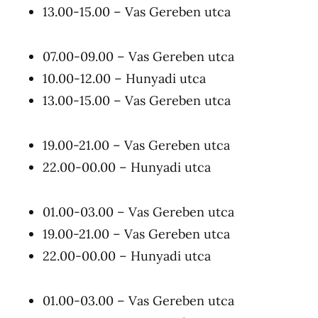
13.00-15.00 – Vas Gereben utca
07.00-09.00 – Vas Gereben utca
10.00-12.00 – Hunyadi utca
13.00-15.00 – Vas Gereben utca
19.00-21.00 – Vas Gereben utca
22.00-00.00 – Hunyadi utca
01.00-03.00 – Vas Gereben utca
19.00-21.00 – Vas Gereben utca
22.00-00.00 – Hunyadi utca
01.00-03.00 – Vas Gereben utca