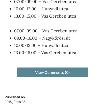
07.00-09.00 – Vas Gereben utca
10.00-12.00 – Hunyadi utca
13.00-15.00 – Vas Gereben utca
07.00-09.00 – Vas Gereben utca
09.00-16.00 – Nagykőrösi út
10.00-12.00 – Hunyadi utca
13.00-15.00 – Vas Gereben utca
View Comments (0)
Published on
2018 július 23