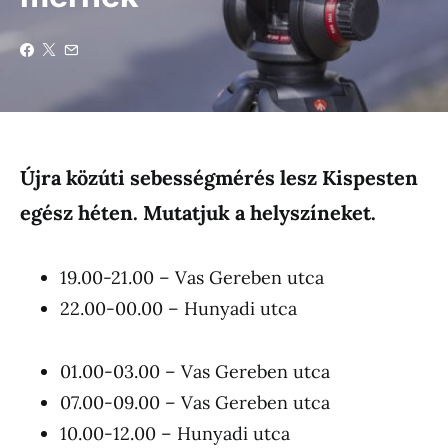
Újra közúti sebességmérés lesz Kispesten
egész héten. Mutatjuk a helyszíneket.
19.00-21.00 – Vas Gereben utca
22.00-00.00 – Hunyadi utca
01.00-03.00 – Vas Gereben utca
07.00-09.00 – Vas Gereben utca
10.00-12.00 – Hunyadi utca