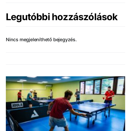
Legutóbbi hozzászólások
Nincs megjeleníthető bejegyzés.