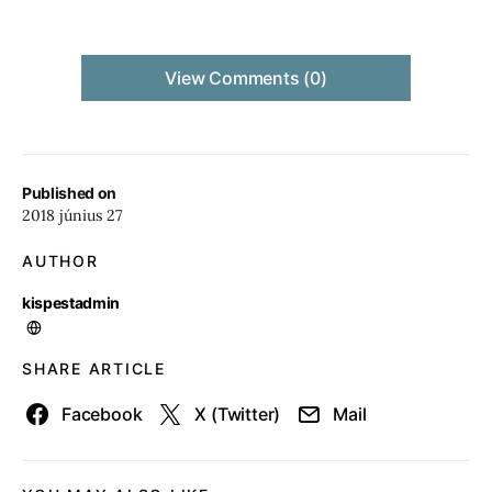
View Comments (0)
Published on
2018 június 27
AUTHOR
kispestadmin
SHARE ARTICLE
Facebook
X (Twitter)
Mail