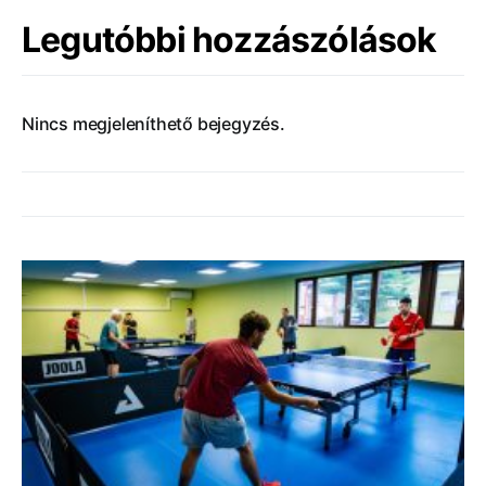
Legutóbbi hozzászólások
Nincs megjeleníthető bejegyzés.