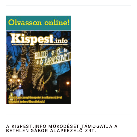
A KISPEST.INFO MŰKÖDÉSÉT TÁMOGATJA A
BETHLEN GÁBOR ALAPKEZELŐ ZRT.