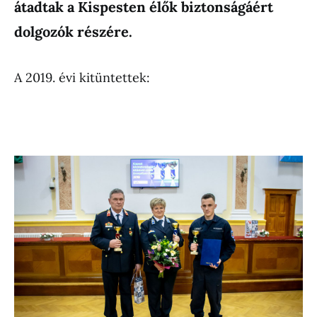
átadtak a Kispesten élők biztonságáért
dolgozók részére.
A 2019. évi kitüntettek: