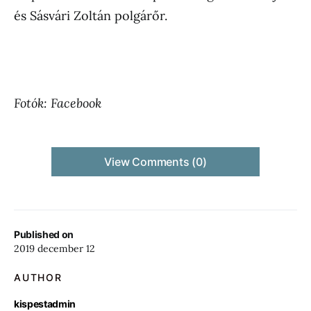
és Sásvári Zoltán polgárőr.
Fotók: Facebook
View Comments (0)
Published on
2019 december 12
AUTHOR
kispestadmin