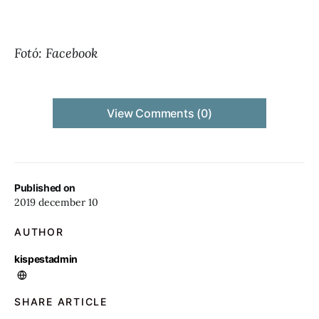
Fotó: Facebook
View Comments (0)
Published on
2019 december 10
AUTHOR
kispestadmin
SHARE ARTICLE