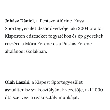
Juhász Dániel
, a Pestszentlőrinc-Kassa
Sportegyesület dzsúdó-edzője, aki 2004 óta tart
Kispesten edzéseket fogyatékos és ép gyerekek
részére a Móra Ferenc és a Puskás Ferenc
általános iskolákban.
Oláh László
, a Kispest Sportegyesület
asztalitenisz szakosztályának vezetője, aki 2000
óta szervezi a szakosztály munkáját.