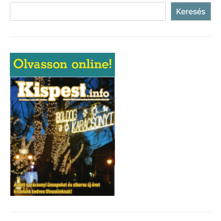
Keresés