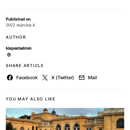
Published on
2022 március 4
AUTHOR
kispestadmin
SHARE ARTICLE
Facebook
X (Twitter)
Mail
YOU MAY ALSO LIKE