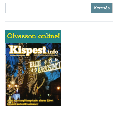
Keresés