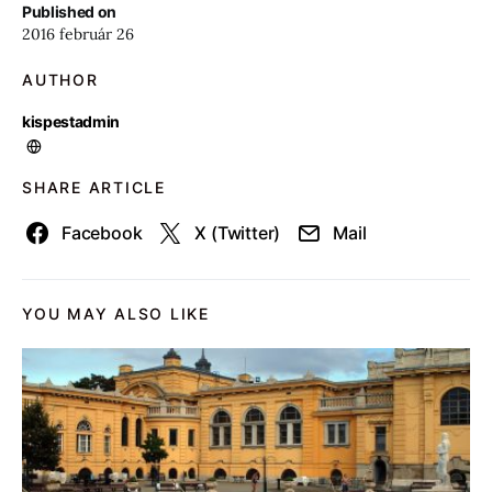
Published on
2016 február 26
AUTHOR
kispestadmin
SHARE ARTICLE
Facebook
X (Twitter)
Mail
YOU MAY ALSO LIKE