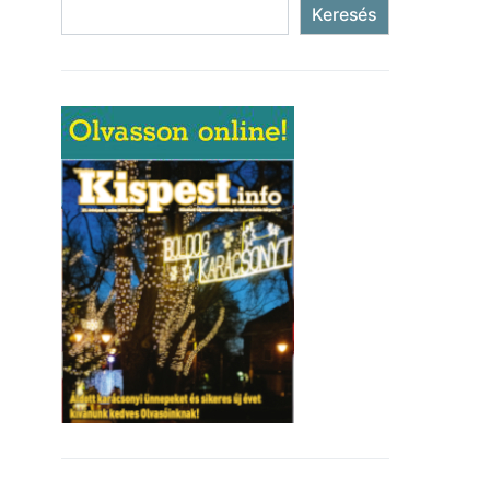
Keresés