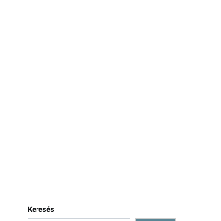
Keresés