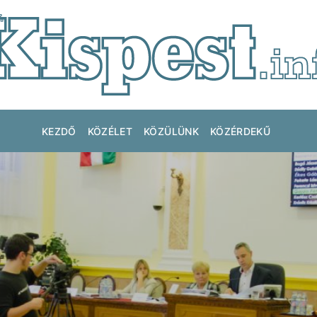
KEZDŐ
KÖZÉLET
KÖZÜLÜNK
KÖZÉRDEKŰ