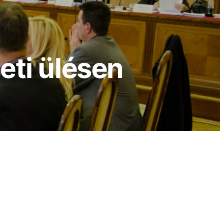
eti ülésen