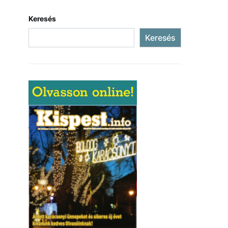
Keresés
Keresés