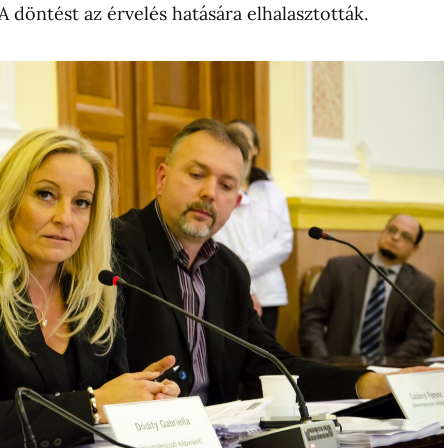
 döntést az érvelés hatására elhalasztották.