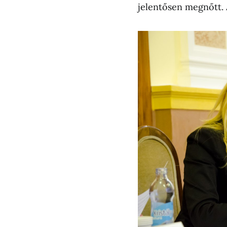
jelentősen megnőtt. A