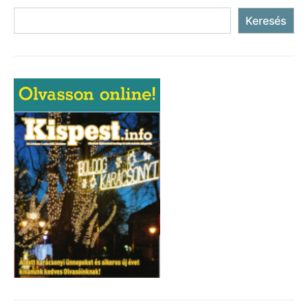
Keresés