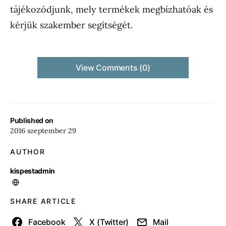
tájékozódjunk, mely termékek megbízhatóak és
kérjük szakember segítségét.
View Comments (0)
Published on
2016 szeptember 29
AUTHOR
kispestadmin
SHARE ARTICLE
Facebook
X (Twitter)
Mail