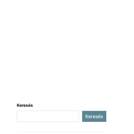
Keresés
Keresés