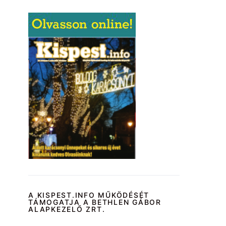
A KISPEST.INFO MŰKÖDÉSÉT
TÁMOGATJA A BETHLEN GÁBOR
ALAPKEZELŐ ZRT.