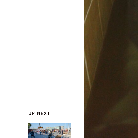
UP NEXT