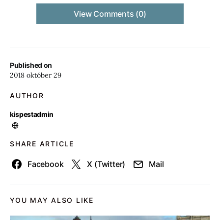
View Comments (0)
Published on
2018 október 29
AUTHOR
kispestadmin
SHARE ARTICLE
Facebook
X (Twitter)
Mail
YOU MAY ALSO LIKE