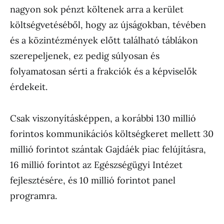
nagyon sok pénzt költenek arra a kerület
költségvetéséből, hogy az újságokban, tévében
és a közintézmények előtt található táblákon
szerepeljenek, ez pedig súlyosan és
folyamatosan sérti a frakciók és a képviselők
érdekeit.
Csak viszonyításképpen, a korábbi 130 millió
forintos kommunikációs költségkeret mellett 30
millió forintot szántak Gajdáék piac felújításra,
16 millió forintot az Egészségügyi Intézet
fejlesztésére, és 10 millió forintot panel
programra.