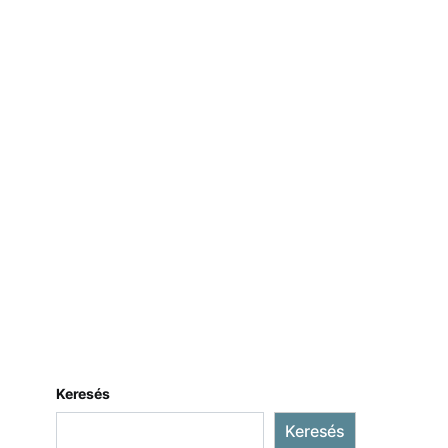
Keresés
Keresés