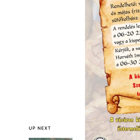
UP NEXT