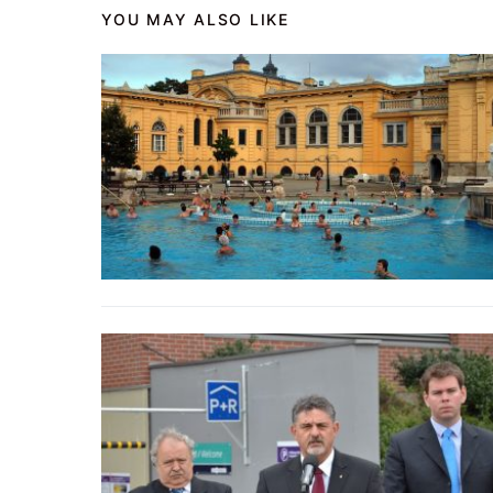
YOU MAY ALSO LIKE