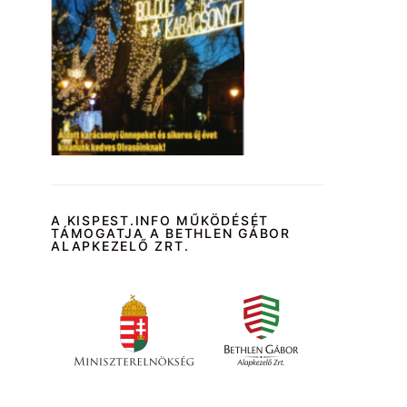
A KISPEST.INFO MŰKÖDÉSÉT
TÁMOGATJA A BETHLEN GÁBOR
ALAPKEZELŐ ZRT.