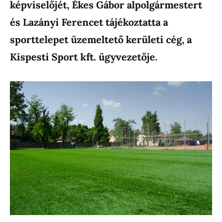
képviselőjét, Ékes Gábor alpolgármestert
és Lazányi Ferencet tájékoztatta a
sporttelepet üzemeltető kerületi cég, a
Kispesti Sport kft. ügyvezetője.