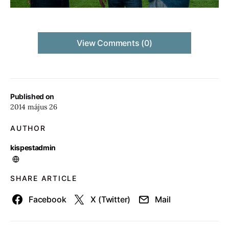
View Comments (0)
Published on
2014 május 26
AUTHOR
kispestadmin
SHARE ARTICLE
Facebook
X (Twitter)
Mail