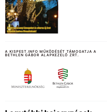
A KISPEST.INFO MŰKÖDÉSÉT TÁMOGATJA A
BETHLEN GÁBOR ALAPKEZELŐ ZRT.