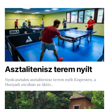
Asztalitenisz terem nyílt
Nyolcasztalos asztalitenisz terem nyílt Kispesten, a
Hunyadi utcában az Aktív…