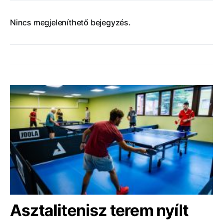
Nincs megjeleníthető bejegyzés.
Asztalitenisz terem nyílt