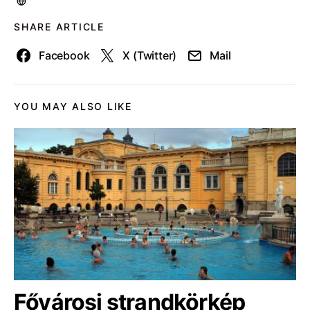
SHARE ARTICLE
Facebook
X (Twitter)
Mail
YOU MAY ALSO LIKE
Fővárosi strandkörkép