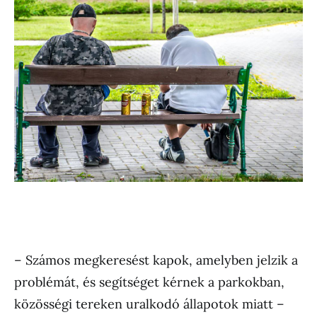
– Számos megkeresést kapok, amelyben jelzik a
problémát, és segítséget kérnek a parkokban,
közösségi tereken uralkodó állapotok miatt –