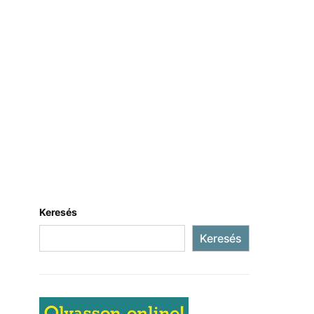
Keresés
Keresés