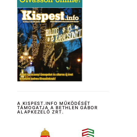
A KISPEST.INFO MŰKÖDÉSÉT
TÁMOGATJA A BETHLEN GÁBOR
ALAPKEZELŐ ZRT.