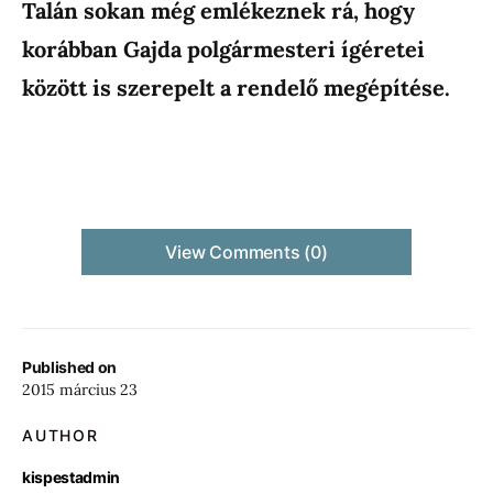
Talán sokan még emlékeznek rá, hogy
korábban Gajda polgármesteri ígéretei
között is szerepelt a rendelő megépítése.
View Comments (0)
Published on
2015 március 23
AUTHOR
kispestadmin