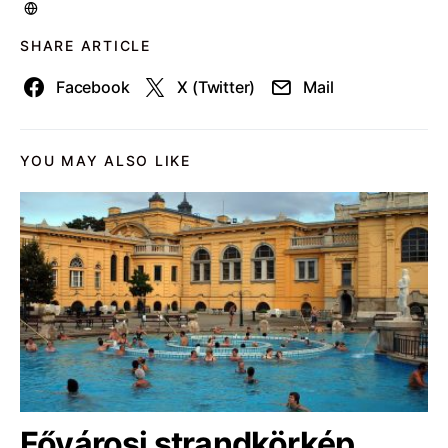
SHARE ARTICLE
Facebook
X (Twitter)
Mail
YOU MAY ALSO LIKE
Fővárosi strandkörkép