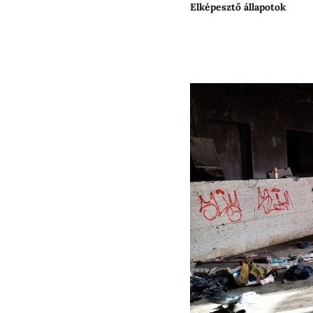
Elképesztő állapotok