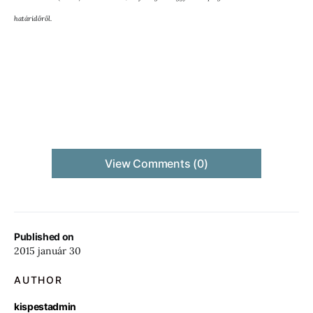
határidőről.
View Comments (0)
Published on
2015 január 30
AUTHOR
kispestadmin