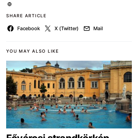
SHARE ARTICLE
Facebook
X (Twitter)
Mail
YOU MAY ALSO LIKE