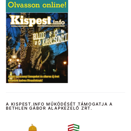
A KISPEST.INFO MŰKÖDÉSÉT TÁMOGATJA A
BETHLEN GÁBOR ALAPKEZELŐ ZRT.