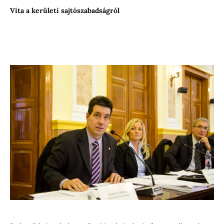
Vita a kerületi sajtószabadságról