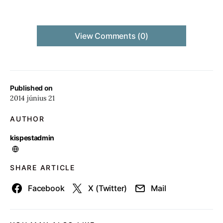
View Comments (0)
Published on
2014 június 21
AUTHOR
kispestadmin
SHARE ARTICLE
Facebook
X (Twitter)
Mail