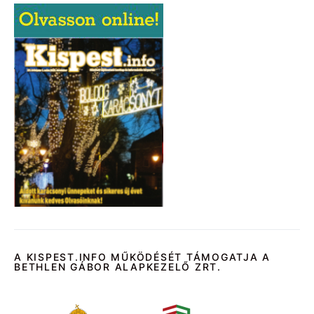
A KISPEST.INFO MŰKÖDÉSÉT TÁMOGATJA A
BETHLEN GÁBOR ALAPKEZELŐ ZRT.