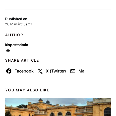
Published on
2012 március 27
AUTHOR
kispestadmin
SHARE ARTICLE
Facebook
X (Twitter)
Mail
YOU MAY ALSO LIKE