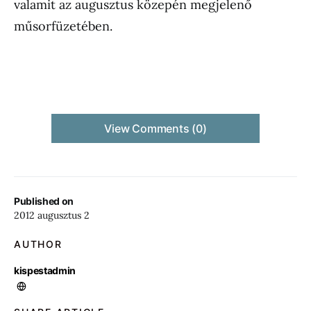
valamit az augusztus közepén megjelenő
műsorfüzetében.
View Comments (0)
Published on
2012 augusztus 2
AUTHOR
kispestadmin