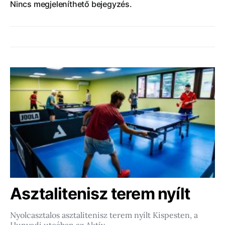
Nincs megjeleníthető bejegyzés.
Asztalitenisz terem nyílt
Nyolcasztalos asztalitenisz terem nyílt Kispesten, a