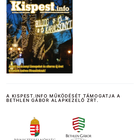
A KISPEST.INFO MŰKÖDÉSÉT TÁMOGATJA A
BETHLEN GÁBOR ALAPKEZELŐ ZRT.