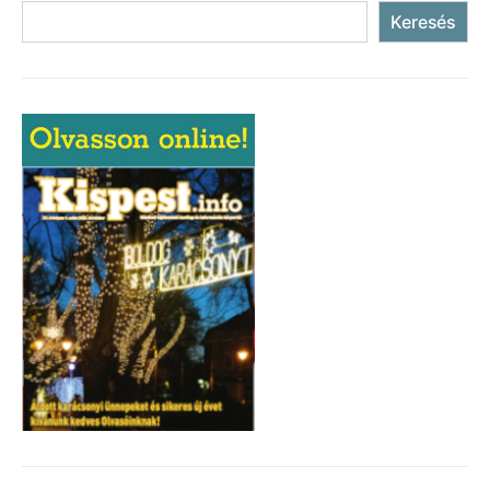
Keresés