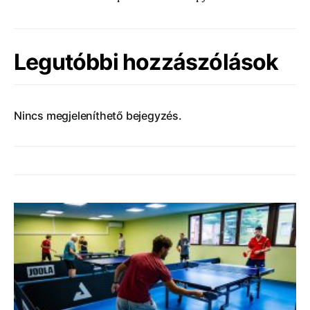
Legutóbbi hozzászólások
Nincs megjeleníthető bejegyzés.