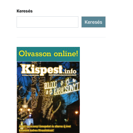
Keresés
Keresés