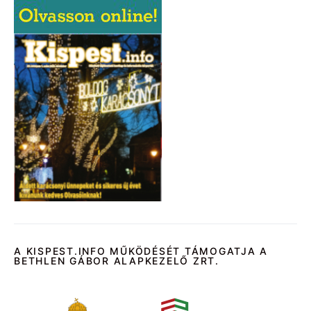
A KISPEST.INFO MŰKÖDÉSÉT TÁMOGATJA A
BETHLEN GÁBOR ALAPKEZELŐ ZRT.