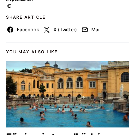
SHARE ARTICLE
Facebook
X (Twitter)
Mail
YOU MAY ALSO LIKE