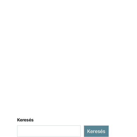
Keresés
Keresés